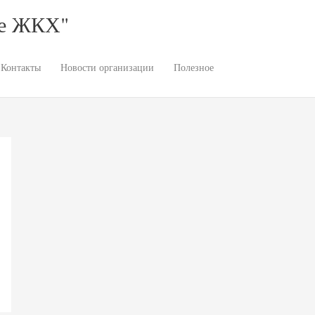
ое ЖКХ"
Контакты
Новости организации
Полезное